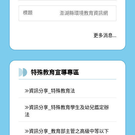
澎湖縣環境教育資訊網
更多消息...
特殊教育宣導專區
⨠資訊分享_特殊教育法
⨠資訊分享_特殊教育學生及幼兒鑑定辦
法
⨠資訊分享_教育部主管之高級中等以下