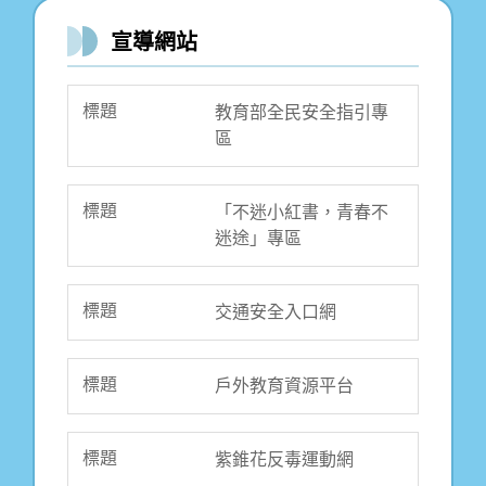
宣導網站
教育部全民安全指引專
區
「不迷小紅書，青春不
迷途」專區
交通安全入口網
戶外教育資源平台
紫錐花反毒運動網