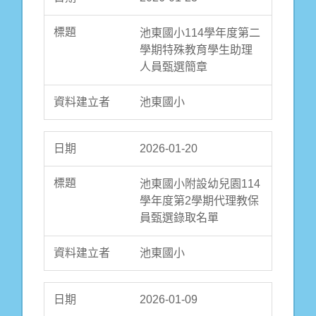
池東國小114學年度第二
學期特殊教育學生助理
人員甄選簡章
池東國小
2026-01-20
池東國小附設幼兒園114
學年度第2學期代理教保
員甄選錄取名單
池東國小
2026-01-09