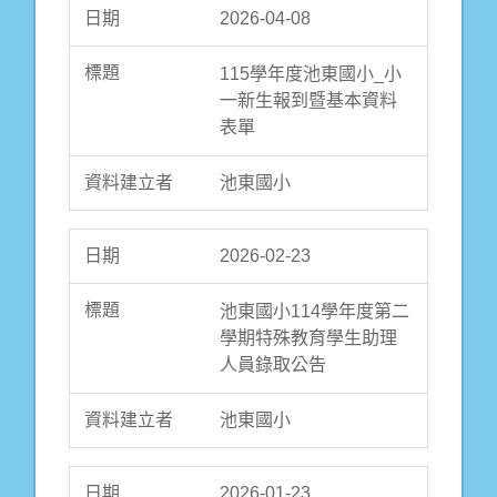
2026-04-08
115學年度池東國小_小
一新生報到暨基本資料
表單
池東國小
2026-02-23
池東國小114學年度第二
學期特殊教育學生助理
人員錄取公告
池東國小
2026-01-23