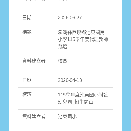
池東國小114學年度第二
學期特殊教育學生助理
2026-06-27
人員錄取公告
澎湖縣西嶼鄉池東國民
池東國小
小學115學年度代理教師
甄選
2026-01-23
校長
池東國小114學年度第二
學期特殊教育學生助理
2026-04-13
人員甄選簡章
115學年度池東國小附設
池東國小
幼兒園_招生簡章
池東國小