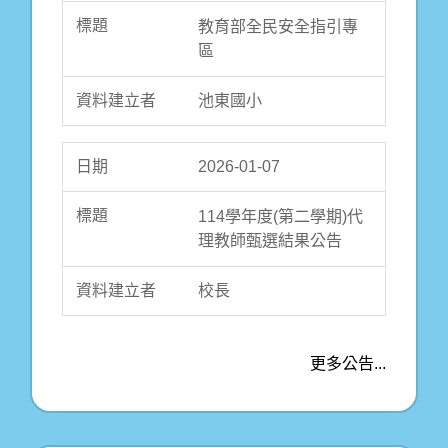
教育部全民安全指引專
區
池東國小
2026-01-07
114學年度(第二學期)代
理教師甄選結果公告
校長
更多公告...