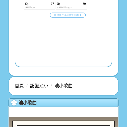
首頁
認識池小
池小歌曲
池小歌曲